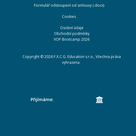
Formulář odstoupení od smlouvy (.docx)
Cookies
Osobní údaje
Obchodní podmínky
VOP Bootcamp 2026
Copyright ©
2026
F.X.C.G. Education s.r.o., Všechna práva
vyhrazena.
Přijímáme: