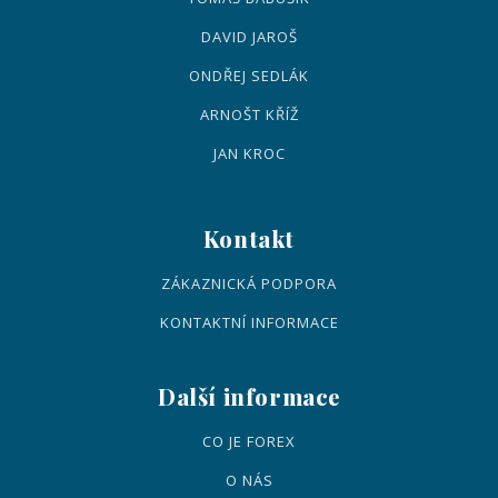
DAVID JAROŠ
ONDŘEJ SEDLÁK
ARNOŠT KŘÍŽ
JAN KROC
Kontakt
ZÁKAZNICKÁ PODPORA
KONTAKTNÍ INFORMACE
Další informace
CO JE FOREX
O NÁS