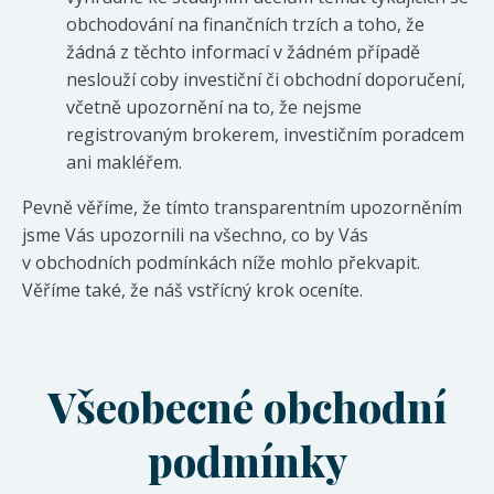
obchodování na finančních trzích a toho, že
žádná z těchto informací v žádném případě
neslouží coby investiční či obchodní doporučení,
včetně upozornění na to, že nejsme
registrovaným brokerem, investičním poradcem
ani makléřem.
Pevně věříme, že tímto transparentním upozorněním
jsme Vás upozornili na všechno, co by Vás
v obchodních podmínkách níže mohlo překvapit.
Věříme také, že náš vstřícný krok oceníte.
Všeobecné obchodní
podmínky