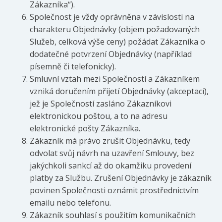
Zákazníka“).
Společnost je vždy oprávněna v závislosti na
charakteru Objednávky (objem požadovaných
Služeb, celková výše ceny) požádat Zákazníka o
dodatečné potvrzení Objednávky (například
písemně či telefonicky).
Smluvní vztah mezi Společností a Zákazníkem
vzniká doručením přijetí Objednávky (akceptací),
jež je Společností zasláno Zákazníkovi
elektronickou poštou, a to na adresu
elektronické pošty Zákazníka.
Zákazník má právo zrušit Objednávku, tedy
odvolat svůj návrh na uzavření Smlouvy, bez
jakýchkoli sankcí až do okamžiku provedení
platby za Službu. Zrušení Objednávky je zákazník
povinen Společnosti oznámit prostřednictvím
emailu nebo telefonu.
Zákazník souhlasí s použitím komunikačních