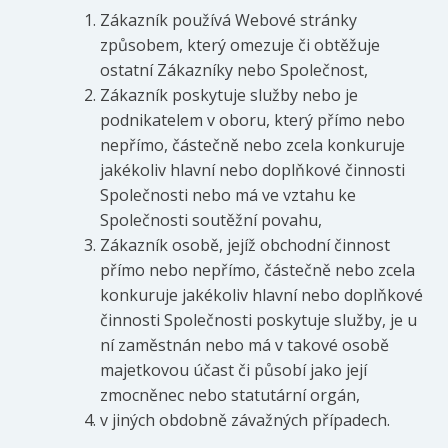
Zákazník používá Webové stránky
způsobem, který omezuje či obtěžuje
ostatní Zákazníky nebo Společnost,
Zákazník poskytuje služby nebo je
podnikatelem v oboru, který přímo nebo
nepřímo, částečně nebo zcela konkuruje
jakékoliv hlavní nebo doplňkové činnosti
Společnosti nebo má ve vztahu ke
Společnosti soutěžní povahu,
Zákazník osobě, jejíž obchodní činnost
přímo nebo nepřímo, částečně nebo zcela
konkuruje jakékoliv hlavní nebo doplňkové
činnosti Společnosti poskytuje služby, je u
ní zaměstnán nebo má v takové osobě
majetkovou účast či působí jako její
zmocněnec nebo statutární orgán,
v jiných obdobně závažných případech.