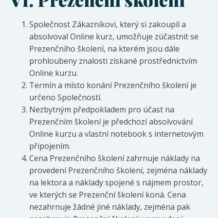
Společnost Zákazníkovi, který si zakoupil a
absolvoval Online kurz, umožňuje zúčastnit se
Prezenčního školení, na kterém jsou dále
prohloubeny znalosti získané prostřednictvím
Online kurzu.
Termín a místo konání Prezenčního školení je
určeno Společností.
Nezbytným předpokladem pro účast na
Prezenčním školení je předchozí absolvování
Online kurzu a vlastní notebook s internetovým
připojením.
Cena Prezenčního školení zahrnuje náklady na
provedení Prezenčního školení, zejména náklady
na lektora a náklady spojené s nájmem prostor,
ve kterých se Prezenční školení koná. Cena
nezahrnuje žádné jiné náklady, zejména pak