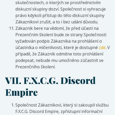
skutečnostech, o kterých se prostřednictvím
diskuzní skupiny dozví. Společnost si vyhrazuje
právo kdykoli přístup do této diskuzní skupiny
Zákazníkovi zrušit, a to i bez udání důvodu.
Zákazník bere na vědomí, že před účastí na
Prezenčním školení bude ze strany Společnosti
vyžadován podpis Zákazníka na prohlášení o
účastníka o mlčenlivosti, které je dostupné
zde
. V
případě, že Zákazník odmítne toto prohlášení
podepsat, nebude mu umožněno zúčastnit se
Prezenčního školení.
VII.
F.X.C.G. Discord
Empire
Společnost Zákazníkovi, který si zakoupil službu
F.X.C.G. Discord Empire, zpřístupní informační