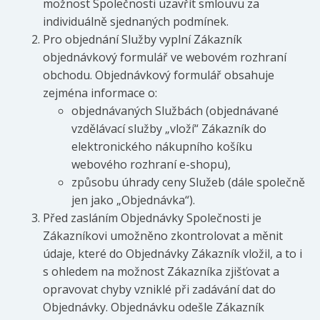
možnost Společnosti uzavřít smlouvu za
individuálně sjednaných podmínek.
Pro objednání Služby vyplní Zákazník
objednávkový formulář ve webovém rozhraní
obchodu. Objednávkový formulář obsahuje
zejména informace o:
objednávaných Službách (objednávané
vzdělávací služby „vloží“ Zákazník do
elektronického nákupního košíku
webového rozhraní e-shopu),
způsobu úhrady ceny Služeb (dále společně
jen jako „Objednávka“).
Před zasláním Objednávky Společnosti je
Zákazníkovi umožněno zkontrolovat a měnit
údaje, které do Objednávky Zákazník vložil, a to i
s ohledem na možnost Zákazníka zjišťovat a
opravovat chyby vzniklé při zadávání dat do
Objednávky. Objednávku odešle Zákazník