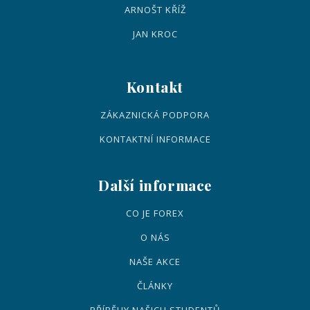
ARNOŠT KŘÍŽ
JAN KROC
Kontakt
ZÁKAZNICKÁ PODPORA
KONTAKTNÍ INFORMACE
Další informace
CO JE FOREX
O NÁS
NAŠE AKCE
ČLÁNKY