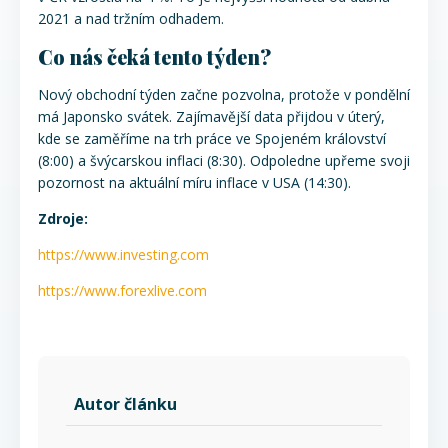
2021 a nad tržním odhadem.
Co nás čeká tento týden?
Nový obchodní týden začne pozvolna, protože v pondělní
má Japonsko svátek. Zajímavější data přijdou v úterý,
kde se zaměříme na trh práce ve Spojeném království
(8:00) a švýcarskou inflaci (8:30). Odpoledne upřeme svoji
pozornost na aktuální míru inflace v USA (14:30).
Zdroje:
https://www.investing.com
https://www.forexlive.com
Autor článku