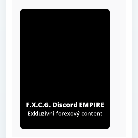
F.X.C.G. Discord EMPIRE
Exkluzivní forexový content