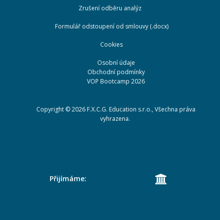
Zrušení odběru analýz
Formulář odstoupení od smlouvy (.docx)
Cookies
Osobní údaje
Obchodní podmínky
VOP Bootcamp 2026
Copyright ©
2026
F.X.C.G. Education s.r.o., Všechna práva
vyhrazena.
Přijímáme: