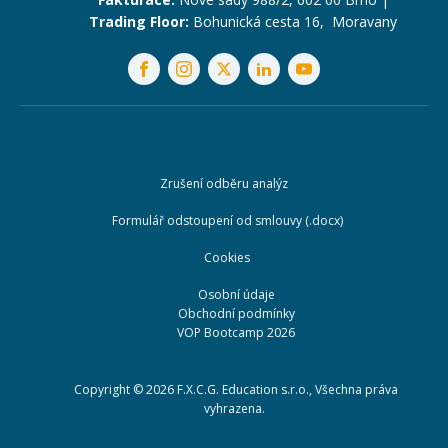
Trading Floor:
Bohunická cesta 16, Moravany
Zrušení odběru analýz
Formulář odstoupení od smlouvy (.docx)
Cookies
Osobní údaje
Obchodní podmínky
VOP Bootcamp 2026
Copyright ©
2026
F.X.C.G. Education s.r.o., Všechna práva
vyhrazena.