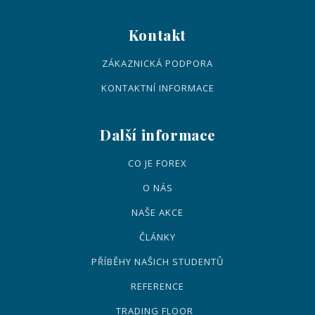
Kontakt
ZÁKAZNICKÁ PODPORA
KONTAKTNÍ INFORMACE
Další informace
CO JE FOREX
O NÁS
NAŠE AKCE
ČLÁNKY
PŘÍBĚHY NAŠICH STUDENTŮ
REFERENCE
TRADING FLOOR