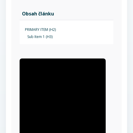
Obsah článku
PRIMARY ITEM (H2)
Sub Item 1 (H3)