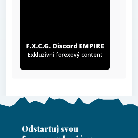
F.X.C.G. Discord EMPIRE
Exkluzivní forexový content
Odstartuj svou