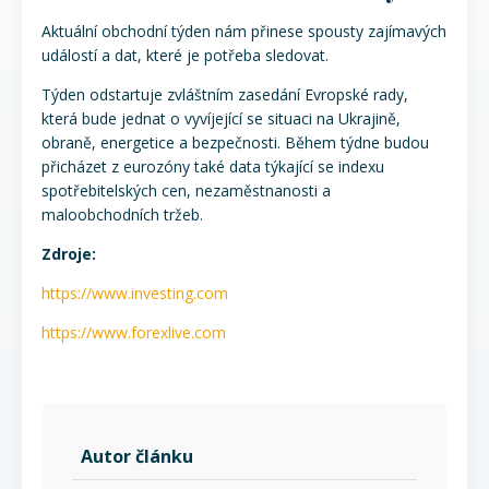
Aktuální obchodní týden nám přinese spousty zajímavých
událostí a dat, které je potřeba sledovat.
Týden odstartuje zvláštním zasedání Evropské rady,
která bude jednat o vyvíjející se situaci na Ukrajině,
obraně, energetice a bezpečnosti. Během týdne budou
přicházet z eurozóny také data týkající se indexu
spotřebitelských cen, nezaměstnanosti a
maloobchodních tržeb.
Zdroje:
https://www.investing.com
https://www.forexlive.com
Autor článku