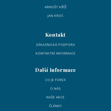
ARNOŠT KŘÍŽ
JAN KROC
Kontakt
ZÁKAZNICKÁ PODPORA
KONTAKTNÍ INFORMACE
Další informace
CO JE FOREX
O NÁS
NAŠE AKCE
ČLÁNKY