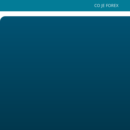
CO JE FOREX