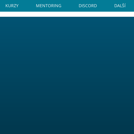
KURZY
MENTORING
DISCORD
DALŠÍ