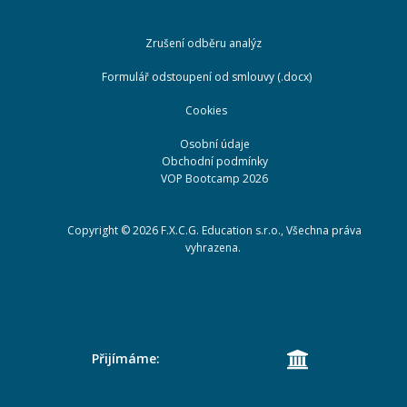
Zrušení odběru analýz
Formulář odstoupení od smlouvy (.docx)
Cookies
Osobní údaje
Obchodní podmínky
VOP Bootcamp 2026
Copyright ©
2026
F.X.C.G. Education s.r.o., Všechna práva
vyhrazena.
Přijímáme: