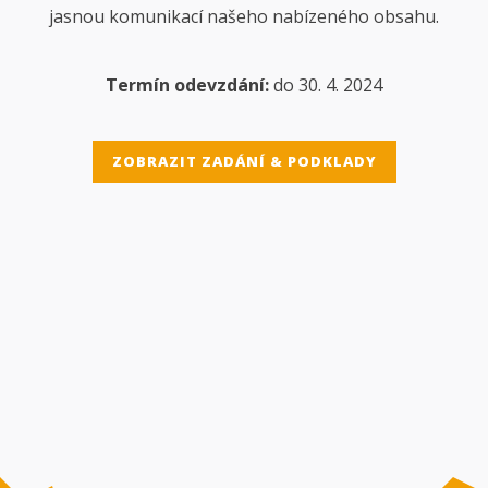
jasnou komunikací našeho nabízeného obsahu.
Termín odevzdání:
do 30. 4. 2024
ZOBRAZIT ZADÁNÍ & PODKLADY