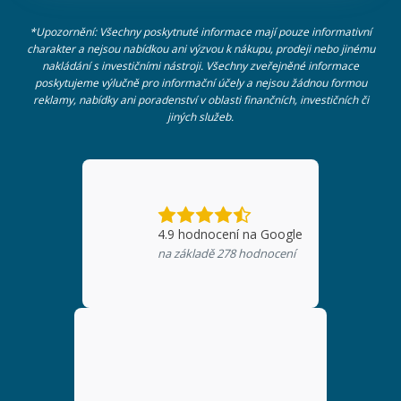
*Upozornění: Všechny poskytnuté informace mají pouze informativní
charakter a nejsou nabídkou ani výzvou k nákupu, prodeji nebo jinému
nakládání s investičními nástroji. Všechny zveřejněné informace
poskytujeme výlučně pro informační účely a nejsou žádnou formou
reklamy, nabídky ani poradenství v oblasti finančních, investičních či
jiných služeb.
4.9
hodnocení na Google
na základě
278
hodnocení