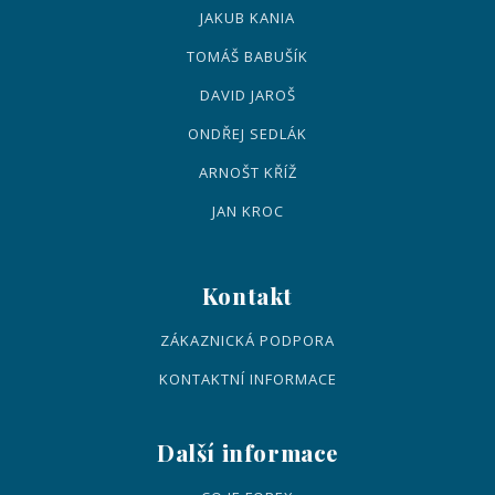
JAKUB KANIA
TOMÁŠ BABUŠÍK
DAVID JAROŠ
ONDŘEJ SEDLÁK
ARNOŠT KŘÍŽ
JAN KROC
Kontakt
ZÁKAZNICKÁ PODPORA
KONTAKTNÍ INFORMACE
Další informace