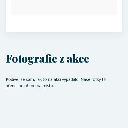
Fotografie z akce
Podívej se sám, jak to na akci vypadalo. Naše fotky tě
přenesou přímo na místo.