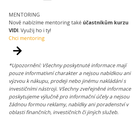
MENTORING
Nově nabízíme mentoring také
účastníkům kurzu
VIDI
. Využij ho i ty!
Chci mentoring
*Upozornění: Všechny poskytnuté informace mají
pouze informativní charakter a nejsou nabídkou ani
výzvou k nákupu, prodeji nebo jinému nakládání s
investičními nástroji. Všechny zveřejněné informace
poskytujeme výlučně pro informační účely a nejsou
žádnou formou reklamy, nabídky ani poradenství v
oblasti finančních, investičních či jiných služeb.