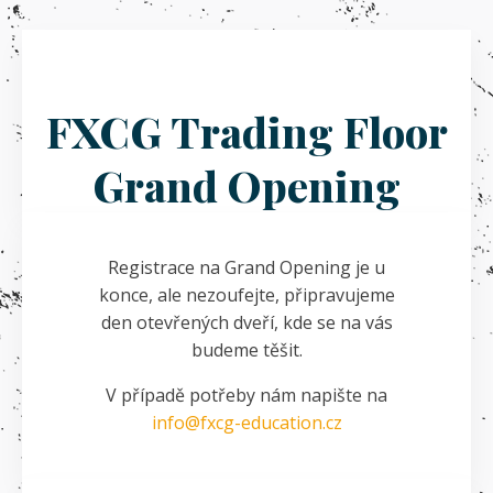
FXCG Trading Floor
Grand Opening
Registrace na Grand Opening je u
konce, ale nezoufejte, připravujeme
den otevřených dveří, kde se na vás
budeme těšit.
V případě potřeby nám napište na
info@fxcg-education.cz