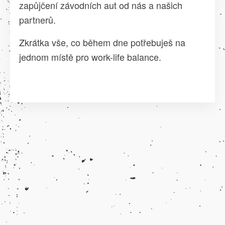
zapůjčení závodních aut od nás a našich
partnerů.
Zkrátka vše, co během dne potřebuješ na
jednom místě pro work-life balance.