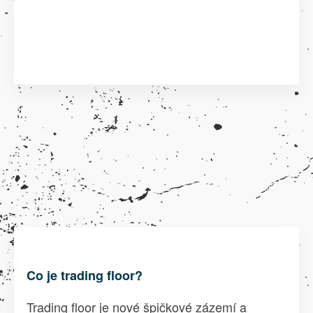
Co je trading floor?
Trading floor je nové špičkové zázemí a